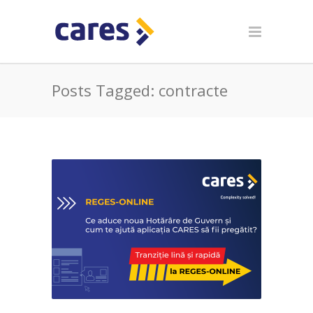
Posts Tagged: contracte